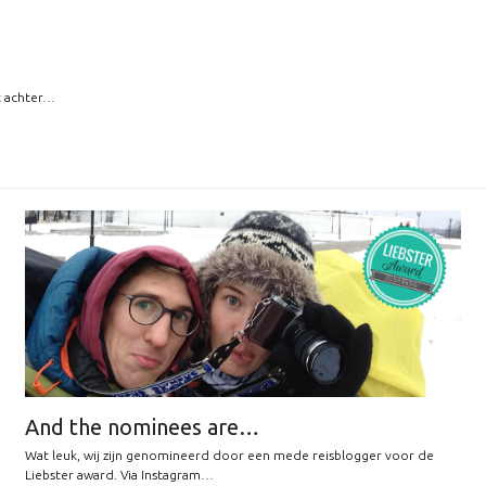
st achter…
And the nominees are…
Wat leuk, wij zijn genomineerd door een mede reisblogger voor de
Liebster award. Via Instagram…