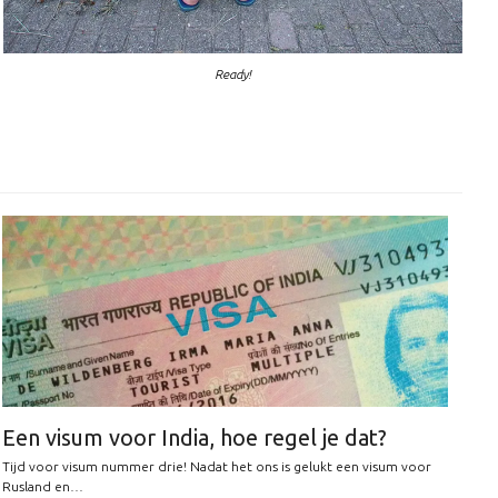
Ready!
Een visum voor India, hoe regel je dat?
Tijd voor visum nummer drie! Nadat het ons is gelukt een visum voor
Rusland en…