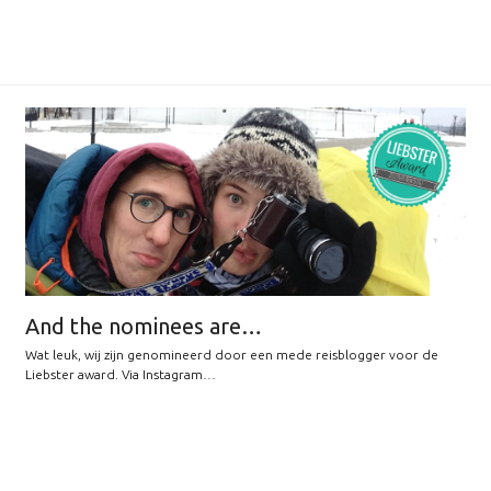
And the nominees are…
Wat leuk, wij zijn genomineerd door een mede reisblogger voor de
Liebster award. Via Instagram…