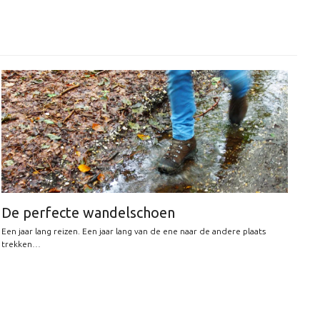
De perfecte wandelschoen
Een jaar lang reizen. Een jaar lang van de ene naar de andere plaats
trekken…