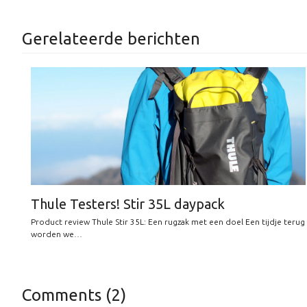
Gerelateerde berichten
Thule Testers! Stir 35L daypack
Product review Thule Stir 35L: Een rugzak met een doel Een tijdje terug
worden we…
Comments (2)