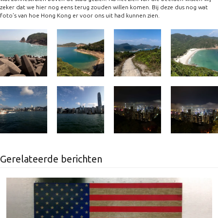
zeker dat we hier nog eens terug zouden willen komen. Bij deze dus nog wat
foto’s van hoe Hong Kong er voor ons uit had kunnen zien.
Gerelateerde berichten