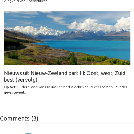
vliegveld van Christchurch…
Nieuws uit Nieuw-Zeeland part III: Oost, west, Zuid
best (vervolg)
Op het Zuidereiland van Nieuw-Zeeland is echt veel teveel te zien. In ieder
geval teveel…
Comments (3)