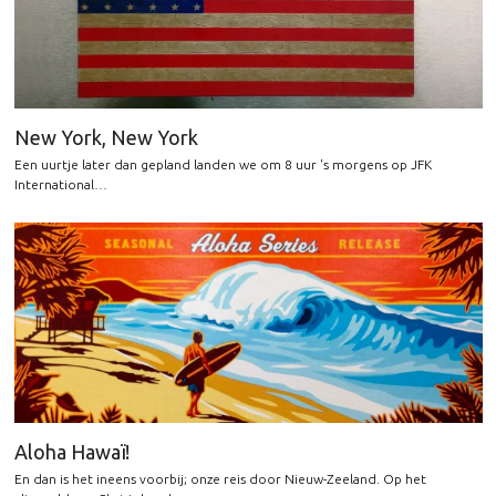
New York, New York
Een uurtje later dan gepland landen we om 8 uur 's morgens op JFK
International…
Aloha Hawaï!
En dan is het ineens voorbij; onze reis door Nieuw-Zeeland. Op het