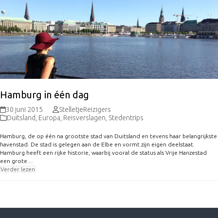
Hamburg in één dag
30 juni 2015
StelletjeReizigers
Duitsland
,
Europa
,
Reisverslagen
,
Stedentrips
Hamburg, de op één na grootste stad van Duitsland en tevens haar belangrijkste
havenstad. De stad is gelegen aan de Elbe en vormt zijn eigen deelstaat.
Hamburg heeft een rijke historie, waarbij vooral de status als Vrije Hanzestad
een grote…
Verder lezen