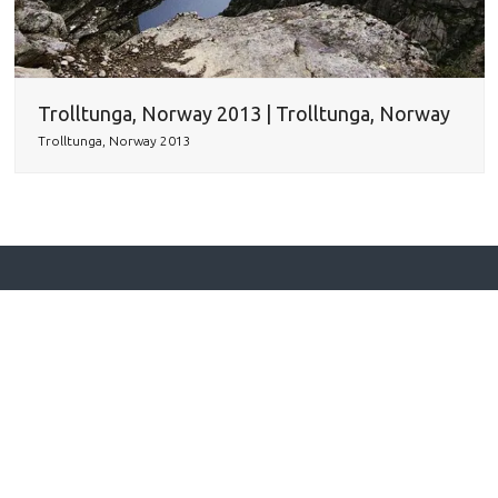
Trolltunga, Norway 2013 | Trolltunga, Norway
Trolltunga, Norway 2013