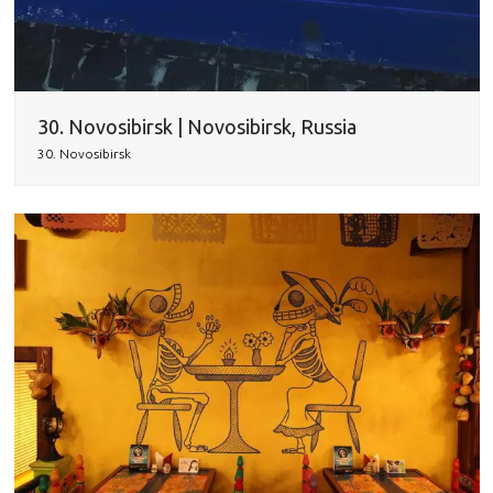
30. Novosibirsk | Novosibirsk, Russia
30. Novosibirsk