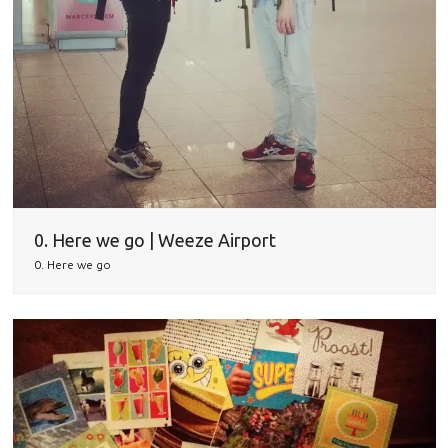
0. Here we go | Weeze Airport
0. Here we go