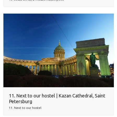
11. Next to our hostel | Kazan Cathedral, Saint
Petersburg
11. Next to our hostel