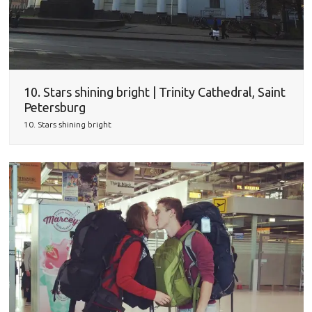
10. Stars shining bright | Trinity Cathedral, Saint
Petersburg
10. Stars shining bright