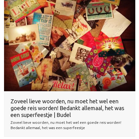
Zoveel lieve woorden, nu moet het wel een
goede reis worden! Bedankt allemaal, het was
een superfeestje | Budel
Zoveel lieve woorden, nu moet het wel een goede reis worden!
Bedankt allemaal, het was een superfeestje