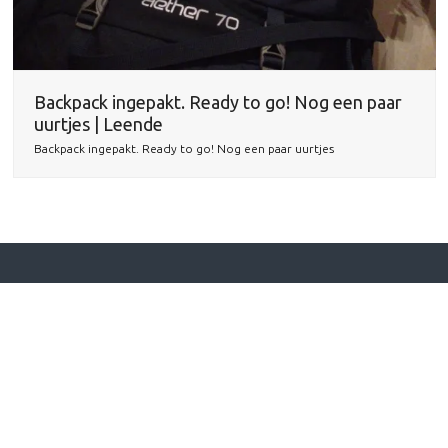
Backpack ingepakt. Ready to go! Nog een paar
uurtjes | Leende
Backpack ingepakt. Ready to go! Nog een paar uurtjes