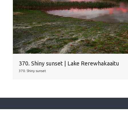
370. Shiny sunset | Lake Rerewhakaaitu
370. Shiny sunset