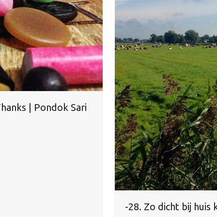
Thanks | Pondok Sari
-28. Zo dicht bij huis