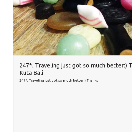
247*. Traveling just got so much better:) 
Kuta Bali
247*. Traveling just got so much better:) Thanks