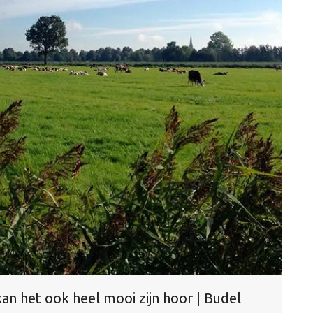
 kan het ook heel mooi zijn hoor | Budel