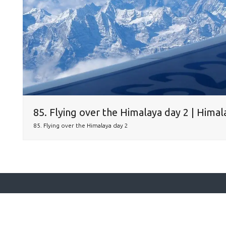
85. Flying over the Himalaya day 2 | Himal
85. Flying over the Himalaya day 2